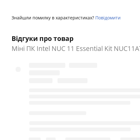
Знайшли помилку в характеристиках?
Повідомити
Відгуки про товар
Міні ПК Intel NUC 11 Essential Kit NUC11