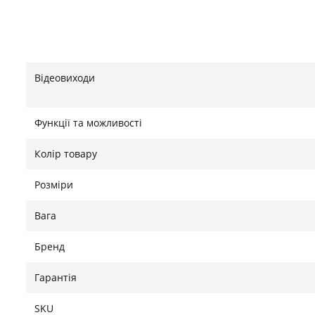
Відеовиходи
Функції та можливості
Колір товару
Розміри
Вага
Бренд
Гарантія
SKU