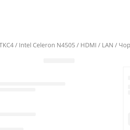
ATKC4 / Intel Celeron N4505 / HDMI / LAN / Ч