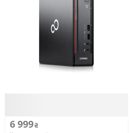
6 999