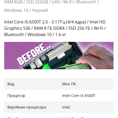
RAM 8GB / SSD 256GB / LAN / Wi-Fi / Bluetooth /
Windows 10 / Чорний
Intel Core i5-6500T 2.5 - 3.1 ГГц (4/4 ядра) / Intel HD
Graphics 530 / RAM 8 ГБ DDR4 / SSD 256 ГБ / Wi-Fi /
Bluetooth / Windows 10 / 1.6 кг
Вид
Міні ПК
Процесор
Intel Core i5-6500T
Виробник процесора
Intel