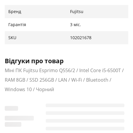
Бренд
Fujitsu
Гарантія
3 міс.
SKU
102021678
Відгуки про товар
Міні ПК Fujitsu Esprimo Q556/2 / Intel Core i5-6500T /
RAM 8GB / SSD 256GB / LAN / Wi-Fi / Bluetooth /
Windows 10 / Чорний