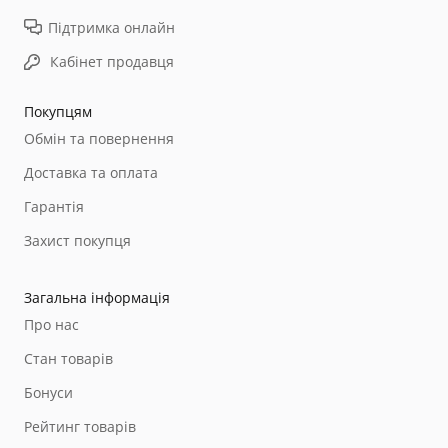
Підтримка онлайн
Кабінет продавця
Покупцям
Обмін та повернення
Доставка та оплата
Гарантія
Захист покупця
Загальна інформація
Про нас
Стан товарів
Бонуси
Рейтинг товарів