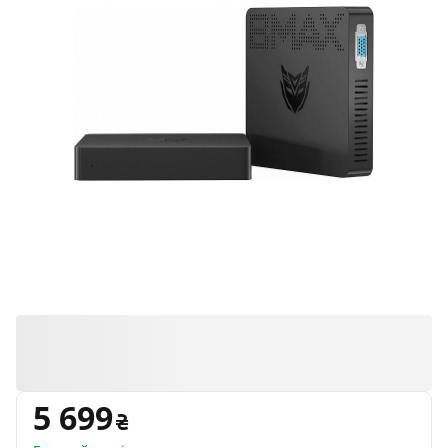
5 699