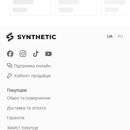
UA
RU
Підтримка онлайн
Кабінет продавця
Покупцям
Обмін та повернення
Доставка та оплата
Гарантія
Захист покупця