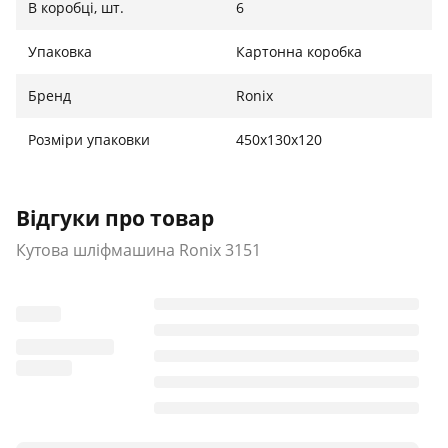
В коробці, шт.
6
Упаковка
Картонна коробка
Бренд
Ronix
Розміри упаковки
450х130х120
Відгуки про товар
Кутова шліфмашина Ronix 3151