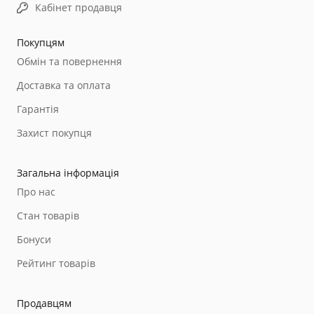
Кабінет продавця
Покупцям
Обмін та повернення
Доставка та оплата
Гарантія
Захист покупця
Загальна інформація
Про нас
Стан товарів
Бонуси
Рейтинг товарів
Продавцям