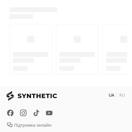
UA
RU
Підтримка онлайн