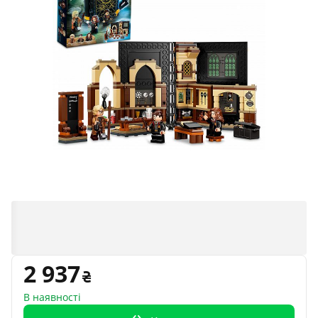
2 937
В наявності