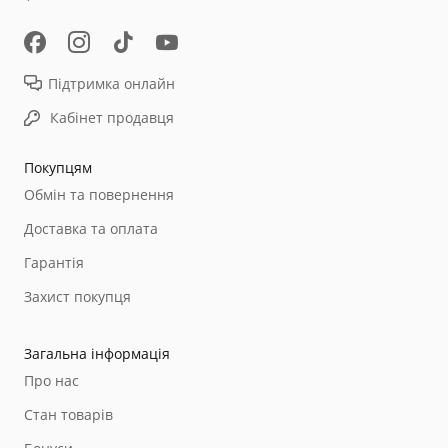
Підтримка онлайн
Кабінет продавця
Покупцям
Обмін та повернення
Доставка та оплата
Гарантія
Захист покупця
Загальна інформація
Про нас
Стан товарів