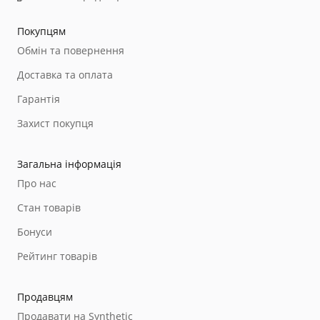
Покупцям
Обмін та повернення
Доставка та оплата
Гарантія
Захист покупця
Загальна інформація
Про нас
Стан товарів
Бонуси
Рейтинг товарів
Продавцям
Продавати на Synthetic