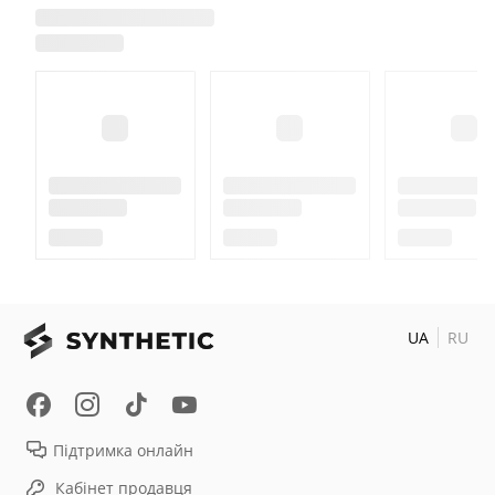
UA
RU
Підтримка онлайн
Кабінет продавця