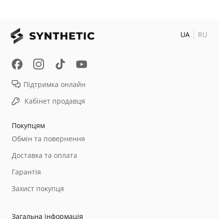
UA
RU
Підтримка онлайн
Кабінет продавця
Покупцям
Обмін та повернення
Доставка та оплата
Гарантія
Захист покупця
Загальна інформація