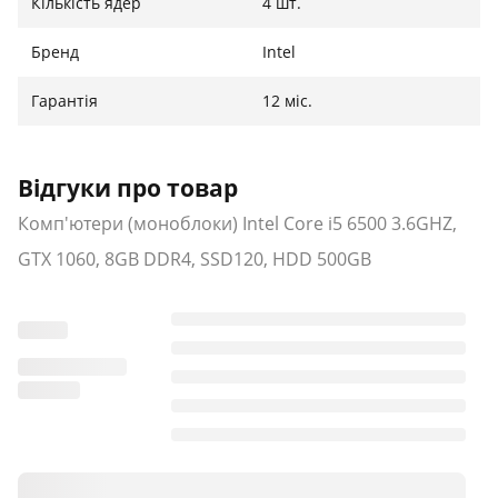
Кількість ядер
4 шт.
Бренд
Intel
Гарантія
12 міс.
Відгуки про товар
Комп'ютери (моноблоки) Intel Core i5 6500 3.6GHZ,
GTX 1060, 8GB DDR4, SSD120, HDD 500GB