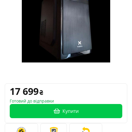
17 699
Готовий до відправки
Купити