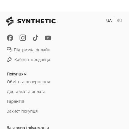
UA
RU
Підтримка онлайн
Кабінет продавця
Покупцям
Обмін та повернення
Доставка та оплата
Гарантія
Захист покупця
Загальна інформація