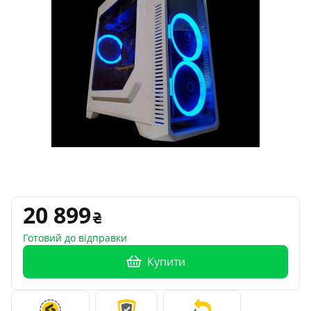
20 899
Готовий до відправки
Купити