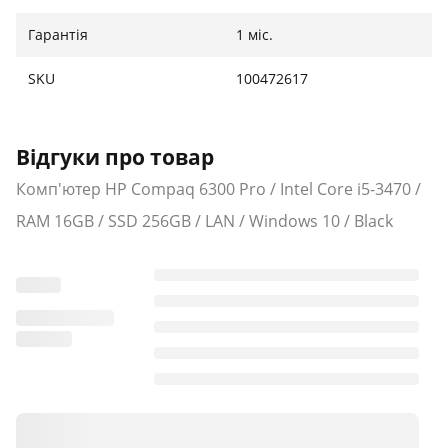
Гарантія
1 міс.
SKU
100472617
Відгуки про товар
Комп'ютер HP Compaq 6300 Pro / Intel Core i5-3470 /
RAM 16GB / SSD 256GB / LAN / Windows 10 / Black