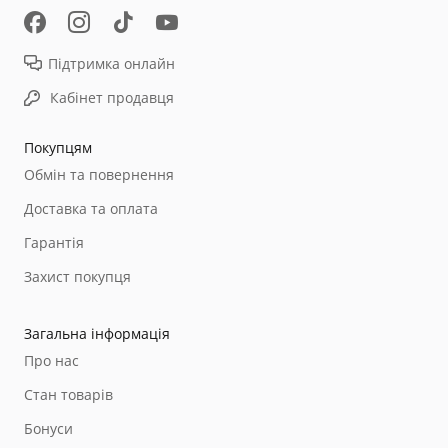
Підтримка онлайн
Кабінет продавця
Покупцям
Обмін та повернення
Доставка та оплата
Гарантія
Захист покупця
Загальна інформація
Про нас
Стан товарів
Бонуси