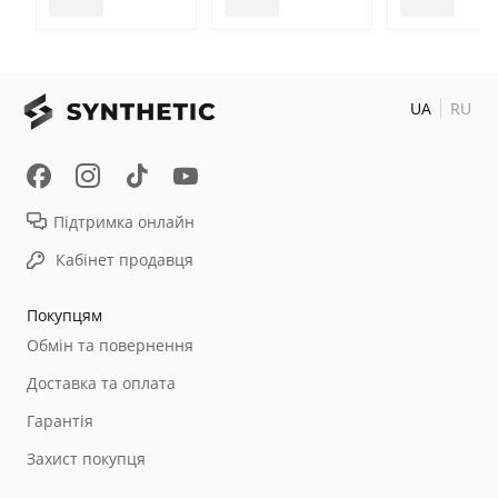
UA
RU
Підтримка онлайн
Кабінет продавця
Покупцям
Обмін та повернення
Доставка та оплата
Гарантія
Захист покупця