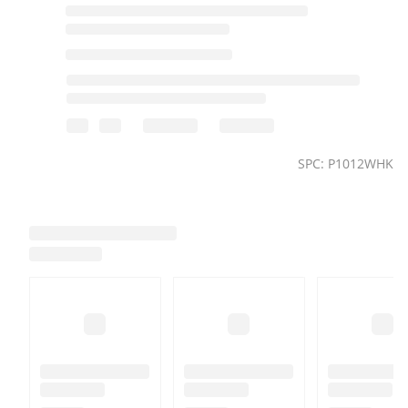
SPC: P1012WHK