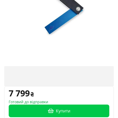
7 799
Готовий до відправки
Купити