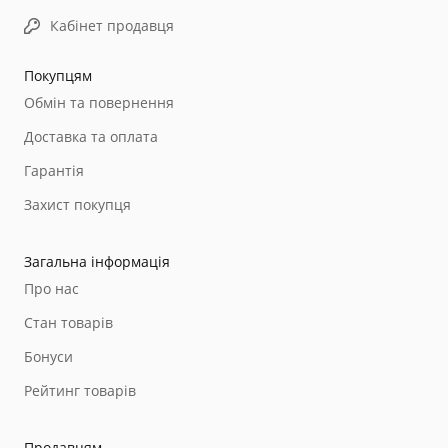
Кабінет продавця
Покупцям
Обмін та повернення
Доставка та оплата
Гарантія
Захист покупця
Загальна інформація
Про нас
Стан товарів
Бонуси
Рейтинг товарів
Продавцям