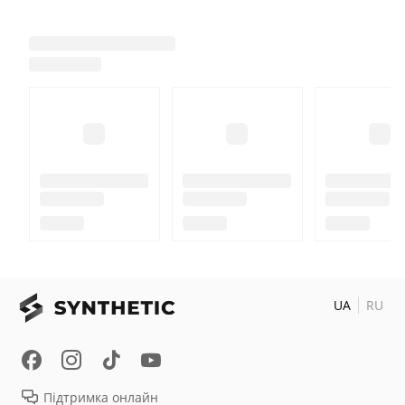
UA
RU
Підтримка онлайн