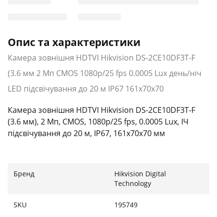
Опис та характеристики
Камера зовнішня HDTVI Hikvision DS-2CE10DF3T-F
(3.6 мм 2 Мп CMOS 1080p/25 fps 0.0005 Lux день/ніч
LED підсвічування до 20 м IP67 161х70х70
Камера зовнішня HDTVI Hikvision DS-2CE10DF3T-F
(3.6 мм), 2 Мп, CMOS, 1080p/25 fps, 0.0005 Lux, ІЧ
підсвічування до 20 м, IP67, 161х70х70 мм
Бренд
Hikvision Digital
Technology
SKU
195749