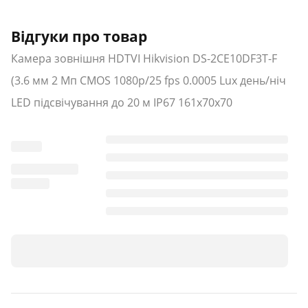
Відгуки про товар
Камера зовнішня HDTVI Hikvision DS-2CE10DF3T-F
(3.6 мм 2 Мп CMOS 1080p/25 fps 0.0005 Lux день/ніч
LED підсвічування до 20 м IP67 161х70х70