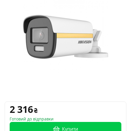
2 316
Готовий до відправки
Купити