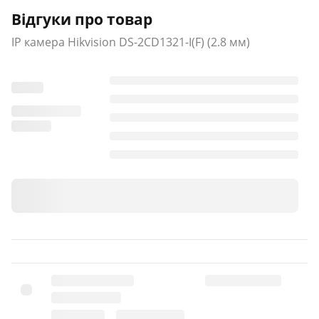
Відгуки про товар
IP камера Hikvision DS-2CD1321-I(F) (2.8 мм)