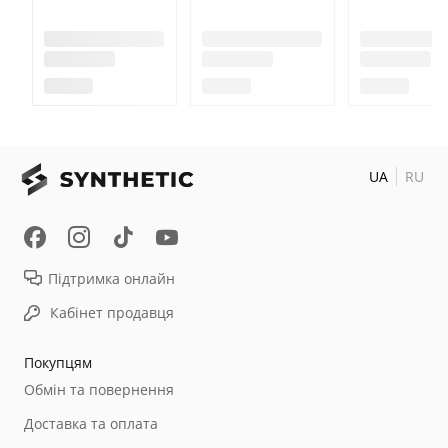
UA
RU
Підтримка онлайн
Кабінет продавця
Покупцям
Обмін та повернення
Доставка та оплата