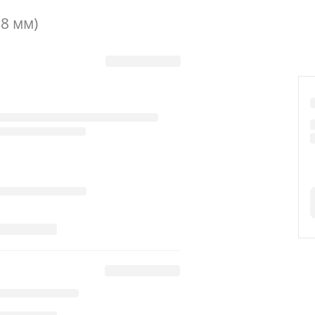
.8 мм)