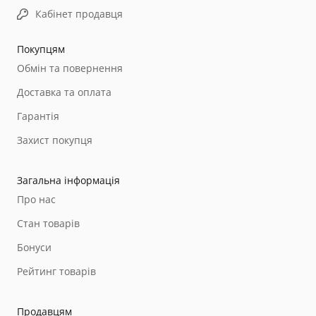
Кабінет продавця
Покупцям
Обмін та повернення
Доставка та оплата
Гарантія
Захист покупця
Загальна інформація
Про нас
Стан товарів
Бонуси
Рейтинг товарів
Продавцям