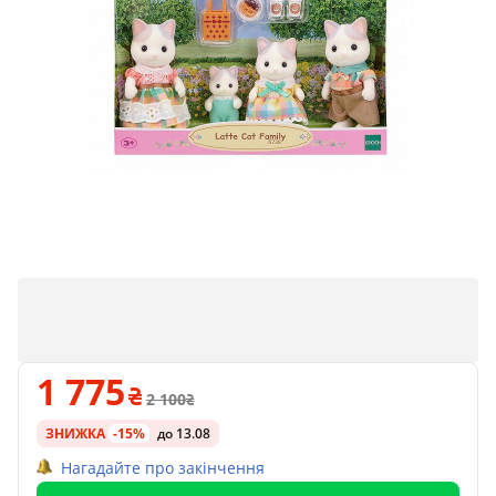
1 775
2 100
ЗНИЖКА
-15%
до 13.08
Нагадайте про закінчення