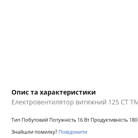
Опис та характеристики
Електровентилятор витяжний 125 СТ 
Тип Побутовий Потужність 16 Вт Продуктивність 180
Знайшли помилку?
Повідомити