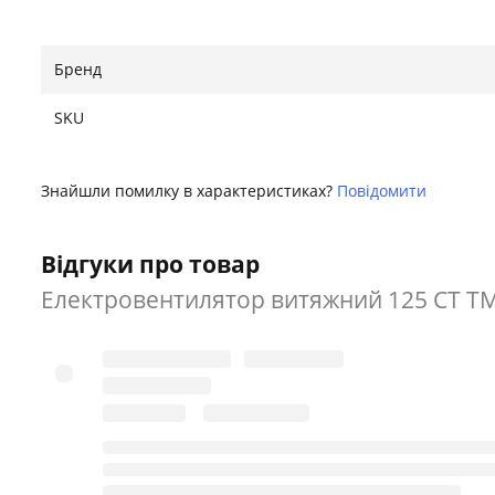
Бренд
SKU
Знайшли помилку в характеристиках?
Повідомити
Відгуки про товар
Електровентилятор витяжний 125 СТ 