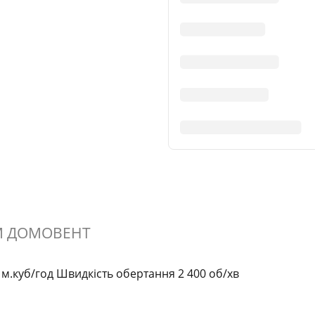
ТМ ДОМОВЕНТ
 м.куб/год Швидкість обертання 2 400 об/хв