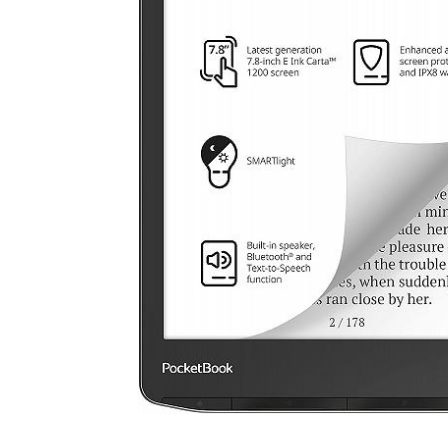
Продано