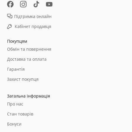
Підтримка онлайн
Кабінет продавця
Покупцям
Обмін та повернення
Доставка та оплата
Гарантія
Захист покупця
Загальна інформація
Про нас
Стан товарів
Бонуси