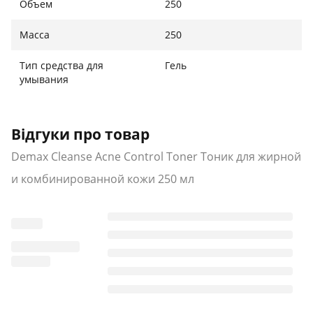
Объем
250
Масса
250
Тип средства для
Гель
умывания
Відгуки про товар
Demax Cleanse Acne Control Toner Тоник для жирной
и комбинированной кожи 250 мл