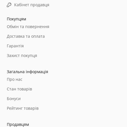
Кабінет продавця
Покупцям
Обмін та повернення
Доставка та оплата
Гарантія
Захист покупця
Загальна інформація
Про нас
Стан товарів
Бонуси
Рейтинг товарів
Продавцям