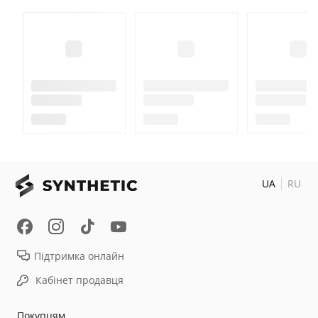
UA
RU
Підтримка онлайн
Кабінет продавця
Покупцям