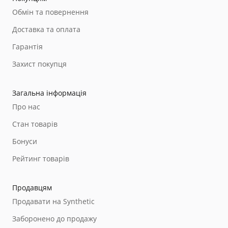
Обмін та повернення
Доставка та оплата
Гарантія
Захист покупця
Загальна інформація
Про нас
Стан товарів
Бонуси
Рейтинг товарів
Продавцям
Продавати на Synthetic
Заборонено до продажу