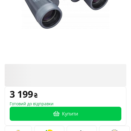
3 199
Готовий до відправки
Купити