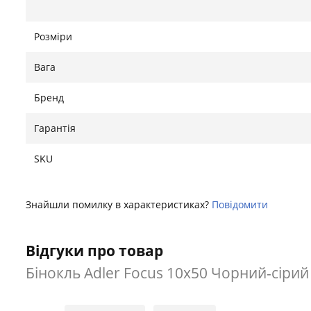
Розміри
Вага
Бренд
Гарантія
SKU
Знайшли помилку в характеристиках?
Повідомити
Відгуки про товар
Бінокль Adler Focus 10x50 Чорний-сірий