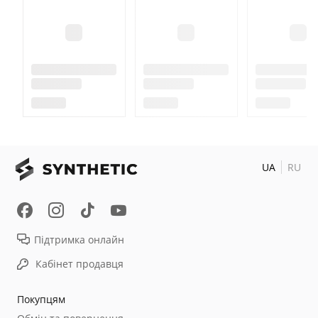
UA
RU
Підтримка онлайн
Кабінет продавця
Покупцям