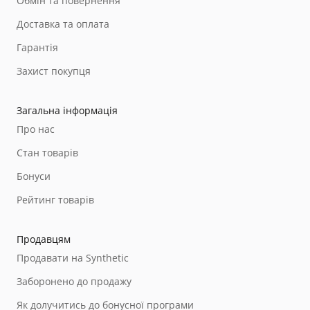
Обмін та повернення
Доставка та оплата
Гарантія
Захист покупця
Загальна інформація
Про нас
Стан товарів
Бонуси
Рейтинг товарів
Продавцям
Продавати на Synthetic
Заборонено до продажу
Як долучитись до бонусної програми