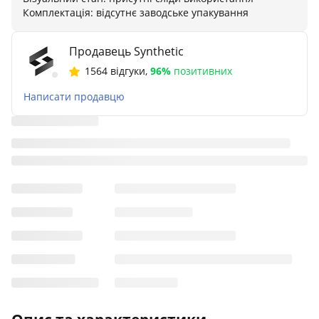
Комплектація: відсутнє заводське упакування
Продавець Synthetic
1564 відгуки
,
96%
позитивних
Написати продавцю