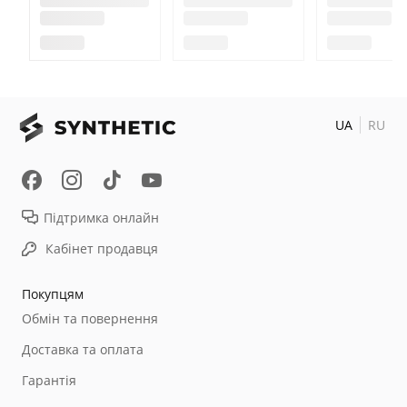
UA
RU
Підтримка онлайн
Кабінет продавця
Покупцям
Обмін та повернення
Доставка та оплата
Гарантія