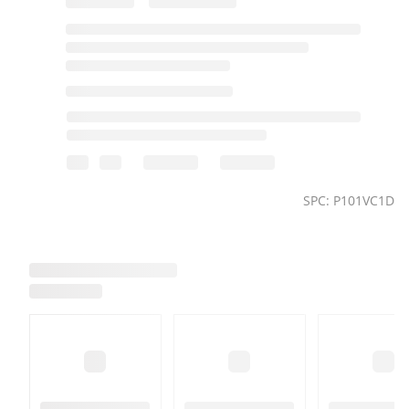
SPC: P101VC1D