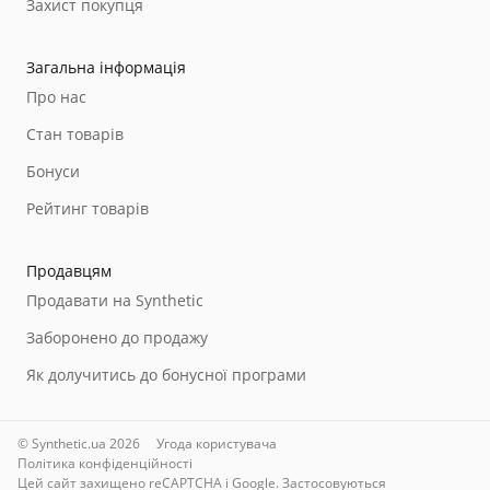
Захист покупця
Загальна інформація
Про нас
Стан товарів
Бонуси
Рейтинг товарів
Продавцям
Продавати на Synthetic
Заборонено до продажу
Як долучитись до бонусної програми
© Synthetic.ua 2026
Угода користувача
Політика конфіденційності
Цей сайт захищено reCAPTCHA і Google. Застосовуються