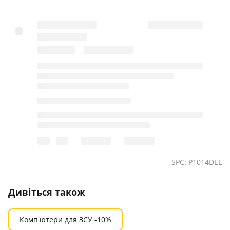
SPC: P1014DEL
Дивіться також
Комп'ютери для ЗСУ -10%