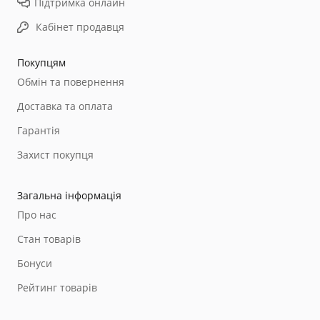
Підтримка онлайн
Кабінет продавця
Покупцям
Обмін та повернення
Доставка та оплата
Гарантія
Захист покупця
Загальна інформація
Про нас
Стан товарів
Бонуси
Рейтинг товарів