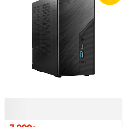
Продано