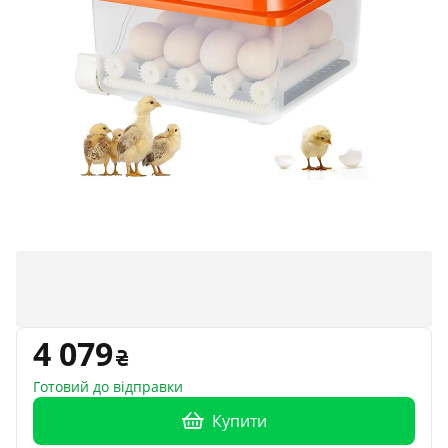
4 079
Готовий до відправки
Купити