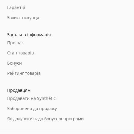
Гарантія
Захист покупця
Загальна інформація
Про нас
Стан товарів
Бонуси
Рейтинг товарів
Продавцям
Продавати на Synthetic
Заборонено до продажу
Як долучитись до бонусної програми