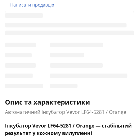
Написати продавцю
Опис та характеристики
Автоматичний інкубатор Vevor LF64-5281 / Orange
Інкубатор Vevor LF64-5281 / Orange — стабільний
результат у кожному вилупленні