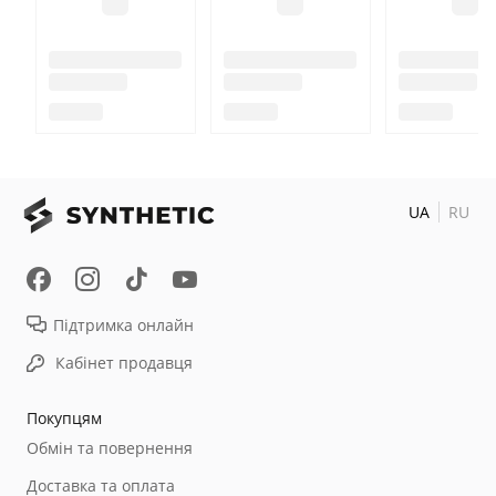
UA
RU
Підтримка онлайн
Кабінет продавця
Покупцям
Обмін та повернення
Доставка та оплата