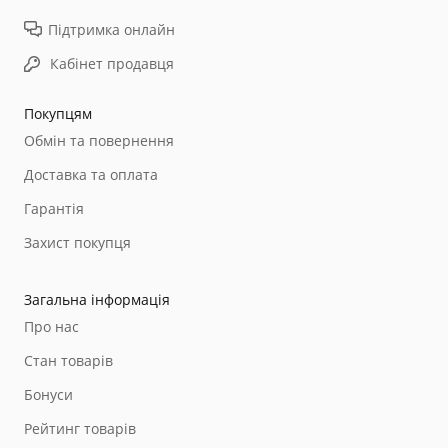
Підтримка онлайн
Кабінет продавця
Покупцям
Обмін та повернення
Доставка та оплата
Гарантія
Захист покупця
Загальна інформація
Про нас
Стан товарів
Бонуси
Рейтинг товарів