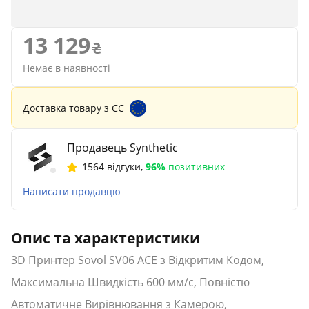
13 129
Немає в наявності
Доставка товару з ЄС
Продавець Synthetic
1564 відгуки
,
96%
позитивних
Написати продавцю
Опис та характеристики
3D Принтер Sovol SV06 ACE з Відкритим Кодом,
Максимальна Швидкість 600 мм/с, Повністю
Автоматичне Вирівнювання з Камерою,