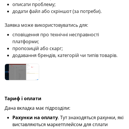
описати проблему;
додати файл або скріншот (за потреби).
Заявка може використовуватись для:
сповіщення про технічні несправності
платформи;
пропозицій або скарг;
додавання брендів, категорій чи типів товарів.
Тариф і оплати
Дана вкладка має підрозділи:
Рахунки на оплату
. Тут знаходяться рахунки, які
виставляються маркетплейсом для сплати