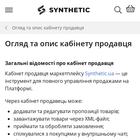
Огляд та опис кабінету продавця
Огляд та опис кабінету продавця
Загальні відомості про кабінет продавця
Кабінет продавця маркетплейсу
Synthetic.ua
— це
інструмент для повного управління продажами на
Платформі.
Через кабінет продавець може:
додавати та редагувати пропозиції товарів;
завантажувати товари через XML-файл;
приймати та обробляти замовлення;
спілкуватися з покупцями у внутрішньому чаті;