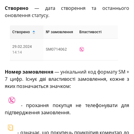
Створено
— дата створення та останнього
оновлення статусу.
Номер замовлення
— унікальний код формату SM +
7 цифр.
Існує дві властивості замовлення, кожне з
яких позначається значком:
- прохання покупця не телефонувати для
підтвердження замовлення.
- означає, що покупець прикріпив коментар до