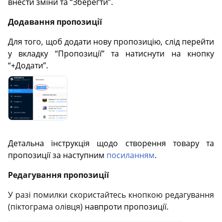
внести зміни та “Зберегти”.
Додавання пропозиції
Для того, щоб додати нову пропозицію, слід перейти
у вкладку “Пропозиції” та натиснути на кнопку
“+Додати”.
Детальна інструкція щодо створення товару та
пропозиції за наступним
посиланням
.
Редагування пропозиції
У разі помилки скористайтесь кнопкою редагування
(піктограма олівця)
навпроти пропозиції.