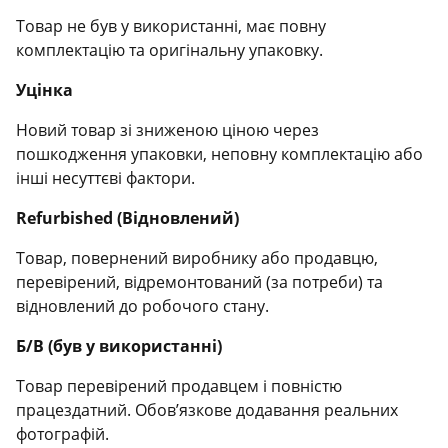
Товар не був у використанні, має повну
комплектацію та оригінальну упаковку.
Уцінка
Новий товар зі зниженою ціною через
пошкодження упаковки, неповну комплектацію або
інші несуттєві фактори.
Refurbished (Відновлений)
Товар, повернений виробнику або продавцю,
перевірений, відремонтований (за потреби) та
відновлений до робочого стану.
Б/В (був у використанні)
Товар перевірений продавцем і повністю
працездатний. Обов’язкове додавання реальних
фотографій.