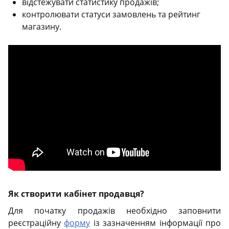
відстежувати статистику продажів;
контролювати статуси замовлень та рейтинг
магазину.
Як створити кабінет продавця?
Для початку продажів необхідно заповнити
реєстраційну
форму
із зазначенням інформації про