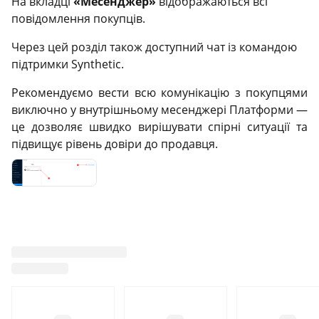
На вкладці
«Месенджер»
відображаються всі
повідомлення покупців.
Через цей розділ також доступний чат із командою
підтримки Synthetic.
Рекомендуємо вести всю комунікацію з покупцями
виключно у внутрішньому месенджері Платформи —
це дозволяє швидко вирішувати спірні ситуації та
підвищує рівень довіри до продавця.