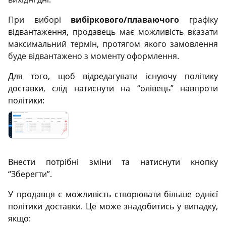
При виборі
вибіркового/плаваючого
графіку
відвантаження, продавець має можливість вказати
максимальний термін, протягом якого замовлення
буде відвантажено з моменту оформлення.
Для того, щоб відредагувати існуючу політику
доставки, слід натиснути на “олівець” навпроти
політики:
Внести потрібні зміни та натиснути кнопку
“Зберегти”.
У продавця є можливість створювати більше однієї
політики доставки. Це може знадобитись у випадку,
якщо: