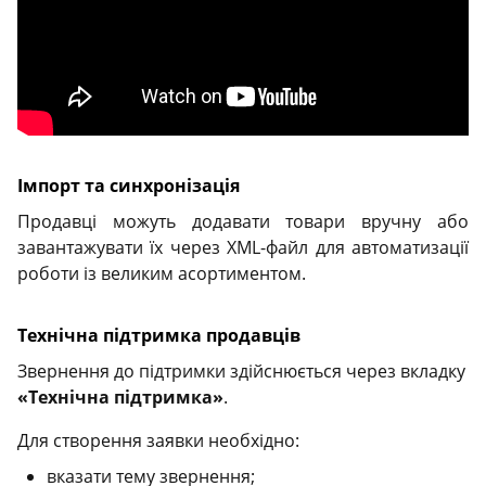
Імпорт та синхронізація
Продавці можуть додавати товари вручну або
завантажувати їх через XML-файл для автоматизації
роботи із великим асортиментом.
Технічна підтримка продавців
Звернення до підтримки здійснюється через вкладку
«Технічна підтримка»
.
Для створення заявки необхідно:
вказати тему звернення;