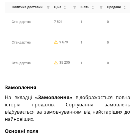
Замовлення
На вкладці
«Замовлення»
відображається повна
історія продажів.
Сортування замовлень
відбувається за замовчуванням від найстаріших до
найновіших.
Основні поля