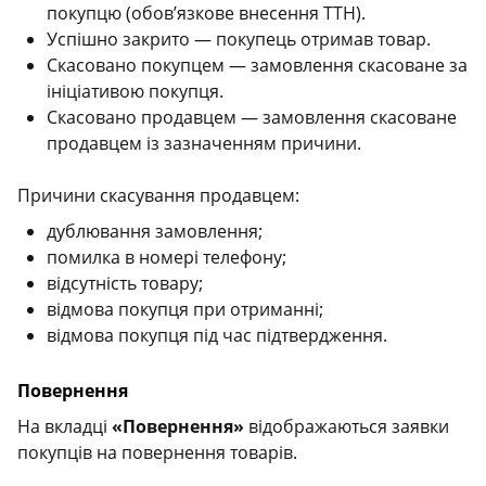
покупцю (обов’язкове внесення ТТН).
Успішно закрито — покупець отримав товар.
Скасовано покупцем — замовлення скасоване за
ініціативою покупця.
Скасовано продавцем — замовлення скасоване
продавцем із зазначенням причини.
Причини скасування продавцем:
дублювання замовлення;
помилка в номері телефону;
відсутність товару;
відмова покупця при отриманні;
відмова покупця під час підтвердження.
Повернення
На вкладці
«Повернення»
відображаються заявки
покупців на повернення товарів.