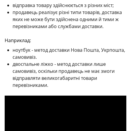
відправка товару здійснюється з різних міст;
продавець реалізує різні типи товарів, доставка
яких не може бути здійснена одними й тими ж
перевізниками або службами доставки.
Наприклад:
ноутбук - метод доставки Нова Пошта, Укрпошта,
самовивіз.
двоспальне ліжко - метод доставки лише
самовивіз, оскільки продавець не має змоги
відправляти великогабаритні товари
перевізниками.