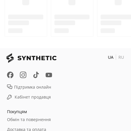
UA
RU
Підтримка онлайн
Кабінет продавця
Покупцям
Обмін та повернення
Доставка та оплата