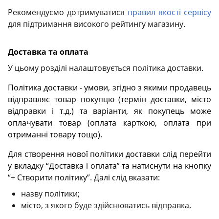
Рекомендуємо дотримуватися
правил якості сервісу
для підтримання високого рейтингу магазину.
Доставка та оплата
У цьому розділі налаштовується політика доставки.
Політика доставки - умови, згідно з якими продавець
відправляє товар покупцю (термін доставки, місто
відправки і т.д.) та варіанти, як покупець може
оплачувати товар (оплата карткою, оплата при
отриманні товару тощо).
Для створення нової політики доставки слід перейти
у вкладку “Доставка і оплата” та натиснути на кнопку
“+ Створити політику”. Далі слід вказати:
назву політики;
місто, з якого буде здійснюватись відправка.