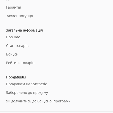
Гарантія
Захист покупця
Загальна інформація
Про нас
Стан товарів
Бонуси
Рейтинг товарів
Продавцям
Продавати на Synthetic
Заборонено до продажу
Як долучитись до бонусної програми