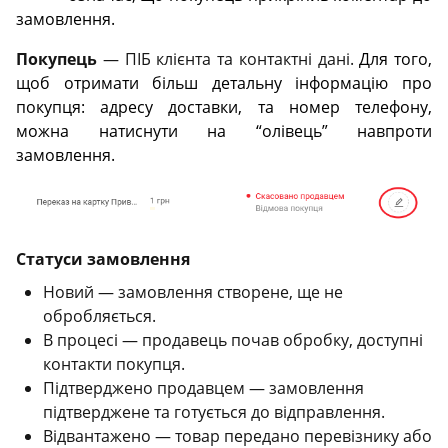
замовлення.
Покупець
— ПІБ клієнта та контактні дані.
Для того,
щоб отримати більш детальну інформацію про
покупця: адресу доставки, та номер телефону,
можна натиснути на “олівець” навпроти
замовлення.
Статуси замовлення
Новий — замовлення створене, ще не
обробляється.
В процесі — продавець почав обробку, доступні
контакти покупця.
Підтверджено продавцем — замовлення
підтверджене та готується до відправлення.
Відвантажено — товар передано перевізнику або