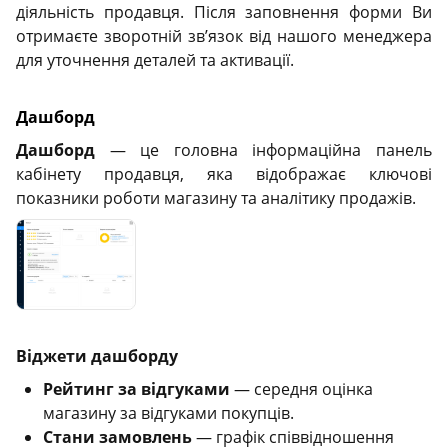
діяльність продавця. Після заповнення форми Ви
отримаєте зворотній звʼязок від нашого менеджера
для уточнення деталей та активації.
Дашборд
Дашборд
— це головна інформаційна панель
кабінету продавця, яка відображає ключові
показники роботи магазину та аналітику продажів.
Віджети дашборду
Рейтинг за відгуками
— середня оцінка
магазину за відгуками покупців.
Стани замовлень
— графік співвідношення