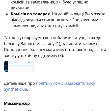
комісій за замовлення, які було успішно
виконано.
Комісія по товарах
. На даній вкладці Ви можете
відслідковувати списання комісії по кожному
замовленню, а також статус комісії.
Також, тут одразу можна побачити ситуацію щодо
балансу Вашого магазину (1), залишити заявку на
Поповнення балансу магазину (2), а також надіслати
заявку у технічну підтримку (3):
Детальніше про
політику комісій маркетплейсу
Synthetic.ua
.
Мессенджер