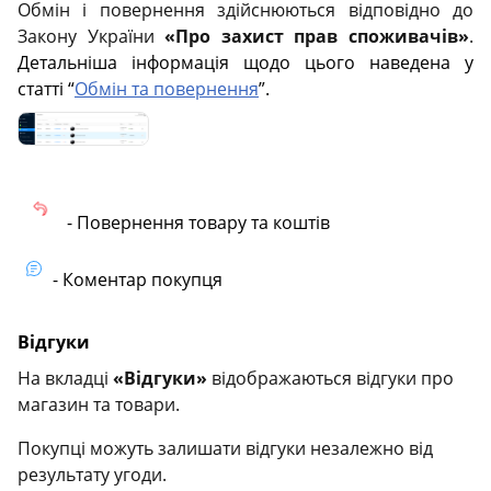
Обмін і повернення здійснюються відповідно до
Закону України
«Про захист прав споживачів»
.
Детальніша інформація щодо цього наведена у
статті “
Обмін та повернення
”.
- Повернення товару та коштів
- Коментар покупця
Відгуки
На вкладці
«Відгуки»
відображаються відгуки про
магазин та товари.
Покупці можуть залишати відгуки незалежно від
результату угоди.