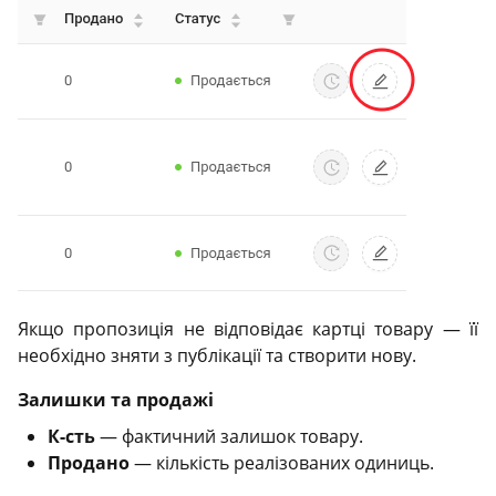
Якщо пропозиція не відповідає картці товару — її
необхідно зняти з публікації та створити нову.
Залишки та продажі
К-сть
— фактичний залишок товару.
Продано
— кількість реалізованих одиниць.