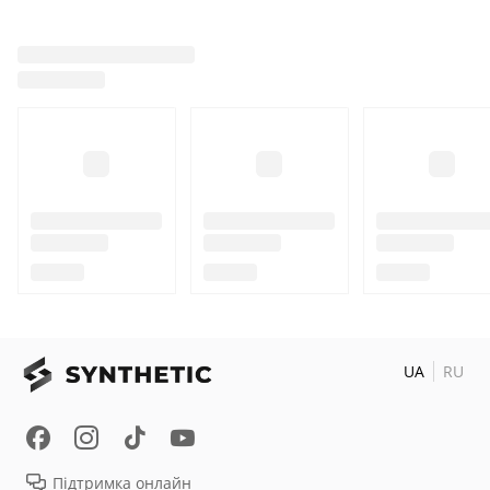
UA
RU
Підтримка онлайн