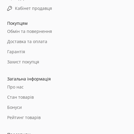
Кабінет продавця
Покупцям
Обмін та повернення
Доставка та оплата
Гарантія
Захист покупця
Загальна інформація
Про нас
Стан товарів
Бонуси
Рейтинг товарів