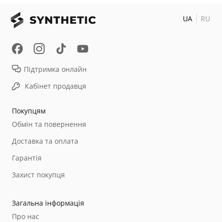
UA
RU
Підтримка онлайн
Кабінет продавця
Покупцям
Обмін та повернення
Доставка та оплата
Гарантія
Захист покупця
Загальна інформація
Про нас