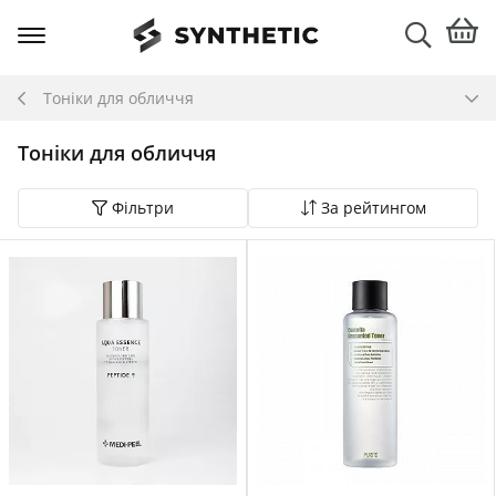
Тоніки для обличчя
Тоніки для обличчя
Фільтри
За рейтингом