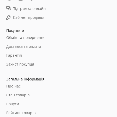
Підтримка онлайн
Кабінет продавця
Покупцям
Обмін та повернення
Доставка та оплата
Гарантія
Захист покупця
Загальна інформація
Про нас
Стан товарів
Бонуси
Рейтинг товарів