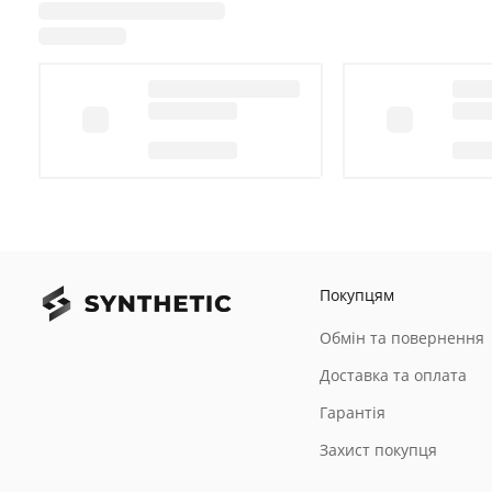
Покупцям
Обмін та повернення
Доставка та оплата
Гарантія
Захист покупця