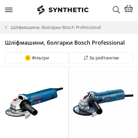
Шліфмашини, болгарки
Bosch Professional
Шліфмашини, болгарки Bosch Professional
Фільтри
За рейтингом
1