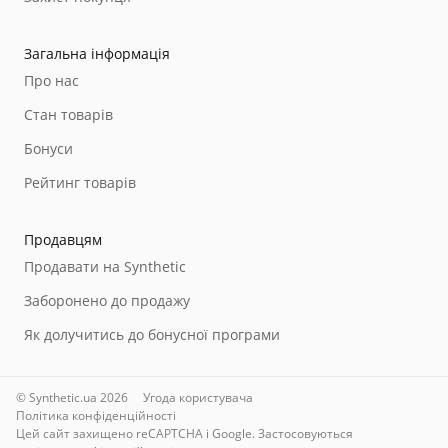
Загальна інформація
Про нас
Стан товарів
Бонуси
Рейтинг товарів
Продавцям
Продавати на Synthetic
Заборонено до продажу
Як долучитись до бонусної програми
© Synthetic.ua 2026
Угода користувача
Політика конфіденційності
Цей сайт захищено reCAPTCHA і Google. Застосовуються