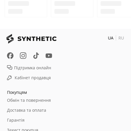
UA
RU
Підтримка онлайн
Кабінет продавця
Покупцям
Обмін та повернення
Доставка та оплата
Гарантія
Захист покупця