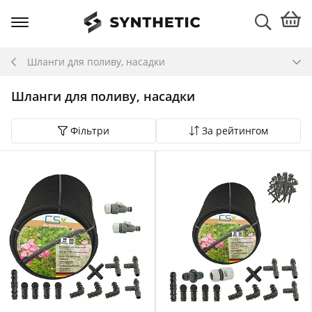
Шланги для поливу, насадки
Шланги для поливу, насадки
Фільтри
За рейтингом