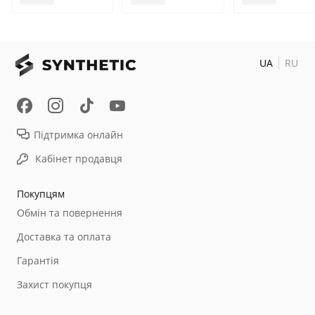
UA
RU
Підтримка онлайн
Кабінет продавця
Покупцям
Обмін та повернення
Доставка та оплата
Гарантія
Захист покупця