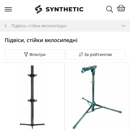
Підвіси, стійки велосипедні
Підвіси, стійки велосипедні
Фільтри
За рейтингом