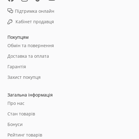
Підтримка онлайн
Кабінет продавця
Покупцям
Обмін та повернення
Доставка та оплата
Гарантія
Захист покупця
Загальна інформація
Про нас
Стан товарів
Бонуси
Рейтинг товарів