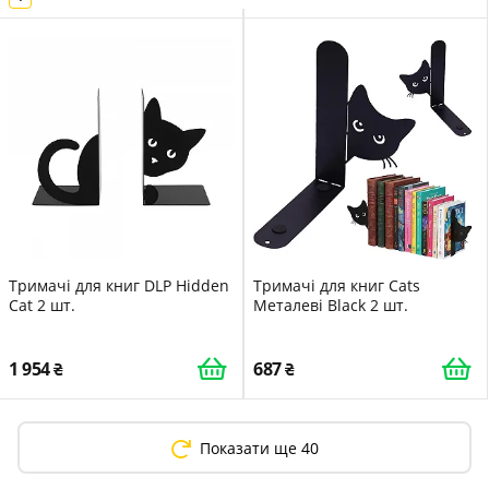
Тримачі для книг DLP Hidden
Тримачі для книг Cats
Cat 2 шт.
Металеві Black 2 шт.
1 954
687
Показати ще 40