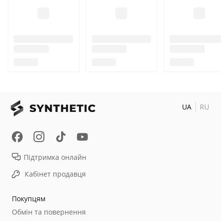
UA
RU
Підтримка онлайн
Кабінет продавця
Покупцям
Обмін та повернення