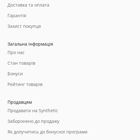
Доставка та оплата
Гарантія
Захист покупця
Загальна інформація
Про нас
Стан товарів
Бонуси
Рейтинг товарів
Продавцям
Продавати на Synthetic
Заборонено до продажу
Як долучитись до бонусної програми