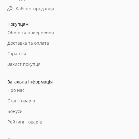
Кабінет продавця
Покупцям
Обмін та повернення
Доставка та оплата
Гарантія
Захист покупця
Загальна інформація
Про нас
Стан товарів
Бонуси
Рейтинг товарів