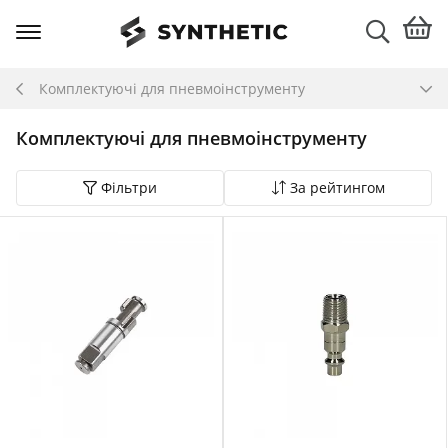
Комплектуючі для пневмоінструменту
Комплектуючі для пневмоінструменту
Фільтри
За рейтингом