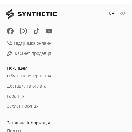
UA
RU
Підтримка онлайн
Кабінет продавця
Покупцям
Обмін та повернення
Доставка та оплата
Гарантія
Захист покупця
Загальна інформація
Про нас