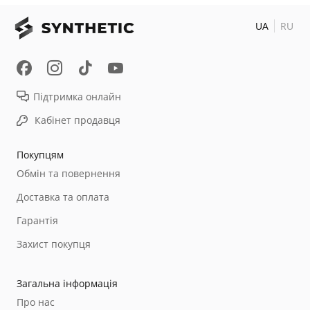
UA
RU
Підтримка онлайн
Кабінет продавця
Покупцям
Обмін та повернення
Доставка та оплата
Гарантія
Захист покупця
Загальна інформація
Про нас