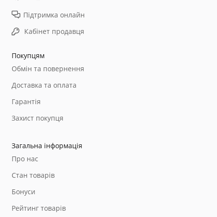
Підтримка онлайн
Кабінет продавця
Покупцям
Обмін та повернення
Доставка та оплата
Гарантія
Захист покупця
Загальна інформація
Про нас
Стан товарів
Бонуси
Рейтинг товарів