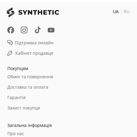
UA
RU
Підтримка онлайн
Кабінет продавця
Покупцям
Обмін та повернення
Доставка та оплата
Гарантія
Захист покупця
Загальна інформація
Про нас