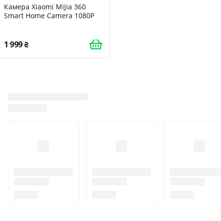
Камера Xiaomi MiJia 360
Smart Home Camera 1080P
1 999