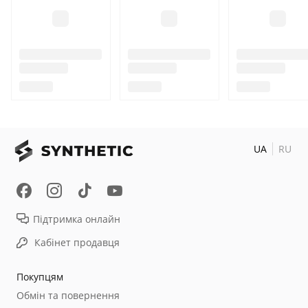
UA
RU
Підтримка онлайн
Кабінет продавця
Покупцям
Обмін та повернення