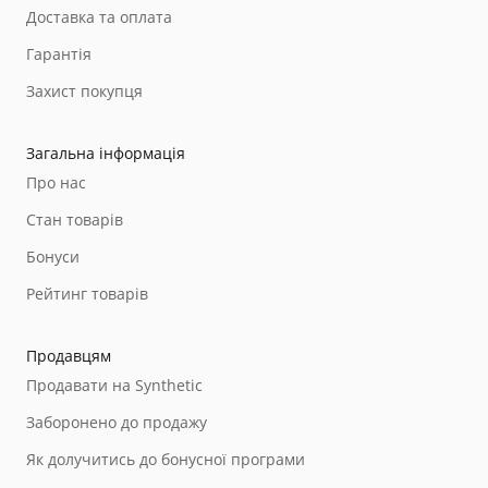
Доставка та оплата
Гарантія
Захист покупця
Загальна інформація
Про нас
Стан товарів
Бонуси
Рейтинг товарів
Продавцям
Продавати на Synthetic
Заборонено до продажу
Як долучитись до бонусної програми