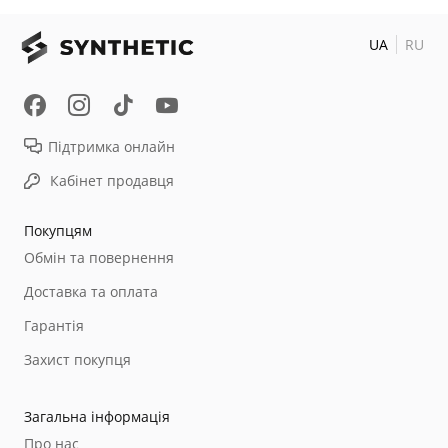
UA
RU
Підтримка онлайн
Кабінет продавця
Покупцям
Обмін та повернення
Доставка та оплата
Гарантія
Захист покупця
Загальна інформація
Про нас