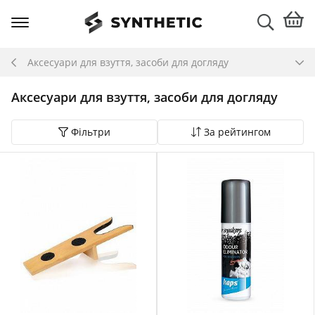
Аксесуари для взуття, засоби для догляду
Аксесуари для взуття, засоби для догляду
Фільтри
За рейтингом