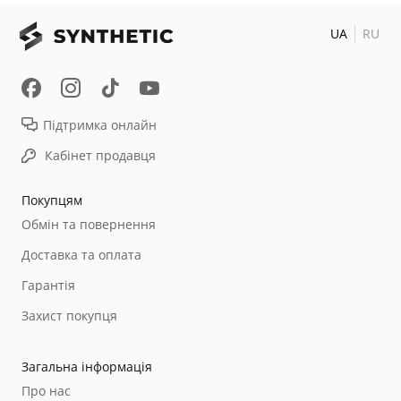
UA
RU
Підтримка онлайн
Кабінет продавця
Покупцям
Обмін та повернення
Доставка та оплата
Гарантія
Захист покупця
Загальна інформація
Про нас