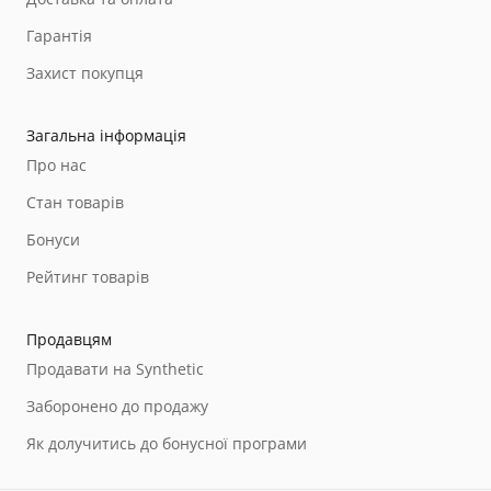
Гарантія
Захист покупця
Загальна інформація
Про нас
Стан товарів
Бонуси
Рейтинг товарів
Продавцям
Продавати на Synthetic
Заборонено до продажу
Як долучитись до бонусної програми