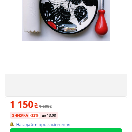
1 150
1 699
ЗНИЖКА
-32%
до 13.08
Нагадайте про закінчення