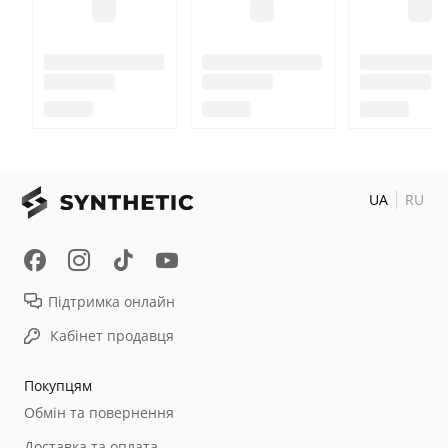
UA
RU
Підтримка онлайн
Кабінет продавця
Покупцям
Обмін та повернення
Доставка та оплата