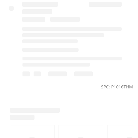
SPC: P1016THM