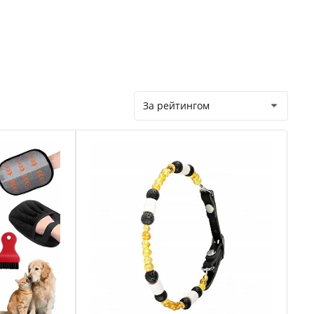
За рейтингом